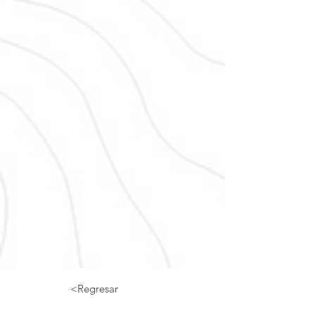
<Regresar