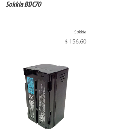
Sokkia BDC70
Sokkia
$ 156.60