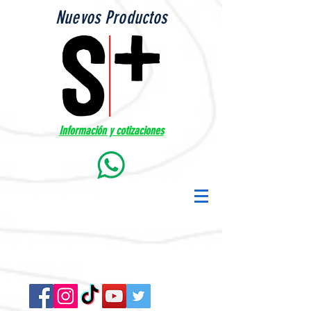
Nuevos Productos
Información y cotizaciones