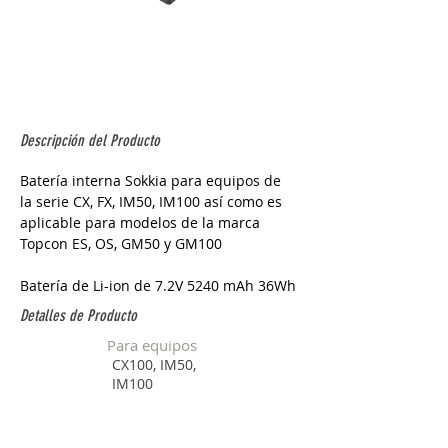
Descripción del Producto
Batería interna Sokkia para equipos de 
la serie CX, FX, IM50, IM100 así como es 
aplicable para modelos de la marca 
Topcon ES, OS, GM50 y GM100
Batería de Li-ion de 7.2V 5240 mAh 36Wh
Detalles de Producto
Para equipos
CX100, IM50,
IM100